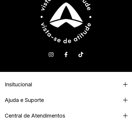
Insitucional
Ajuda e Suporte
Central de Atendimentos