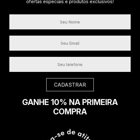
ofertas especiais e produtos exclusivos!
GANHE 10% NA PRIMEIRA
COMPRA