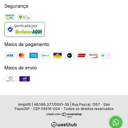
Segurança
Verificada por
Meios de pagamento
Meios de envio
Amplifit |
48.566.377/0001-39
|
Rua Pascal, 1267 - São
Paulo/SP - CEP 04616-004
- Todos os direitos reservados