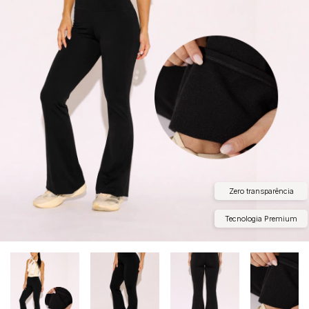
Zero transparência
Tecnologia Premium