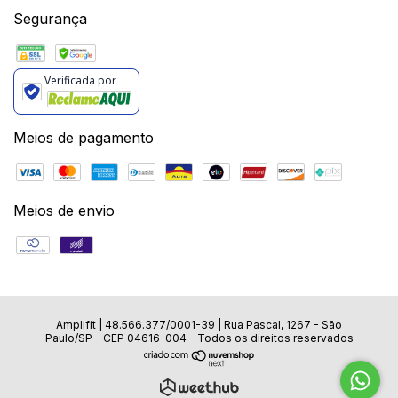
Segurança
Verificada por
Meios de pagamento
Meios de envio
Amplifit |
48.566.377/0001-39
|
Rua Pascal, 1267 - São
Paulo/SP - CEP 04616-004
- Todos os direitos reservados