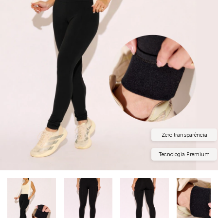
Zero transparência
Tecnologia Premium