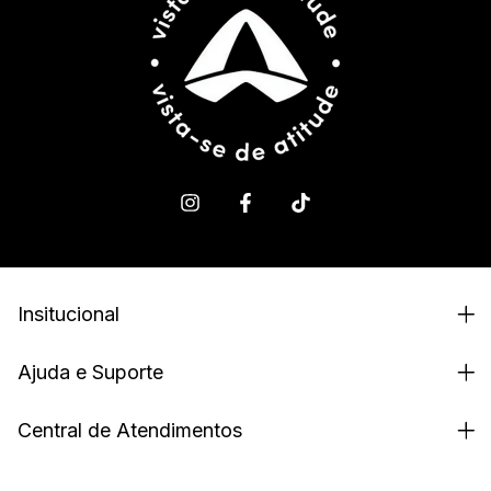
Insitucional
Ajuda e Suporte
Central de Atendimentos