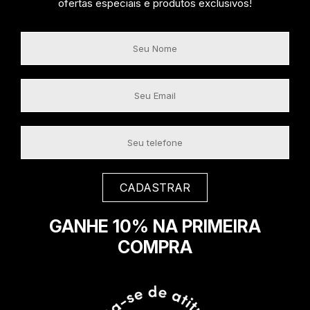
ofertas especiais e produtos exclusivos!
GANHE 10% NA PRIMEIRA
COMPRA