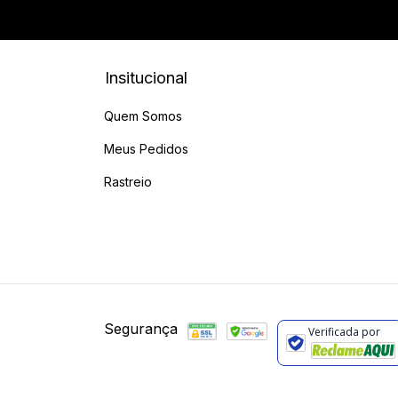
Insitucional
Quem Somos
Meus Pedidos
Rastreio
Segurança
Verificada por