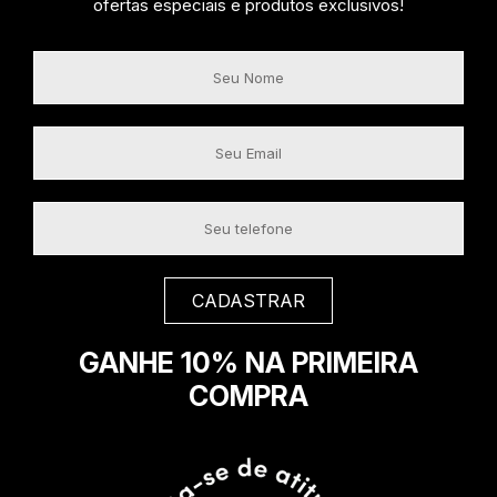
ofertas especiais e produtos exclusivos!
GANHE 10% NA PRIMEIRA
COMPRA