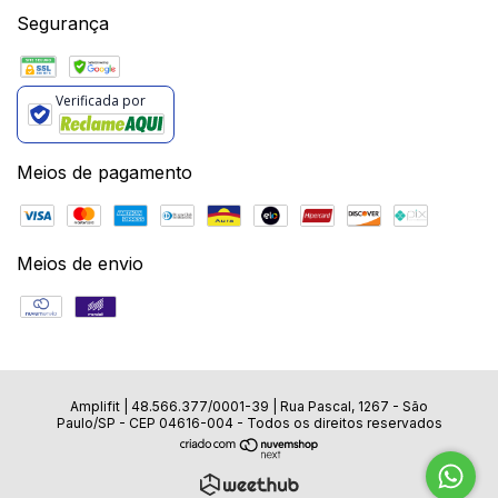
Segurança
Verificada por
Meios de pagamento
Meios de envio
Amplifit |
48.566.377/0001-39
|
Rua Pascal, 1267 - São
Paulo/SP - CEP 04616-004
- Todos os direitos reservados