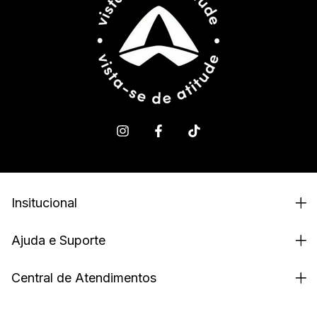
Insitucional
Ajuda e Suporte
Central de Atendimentos