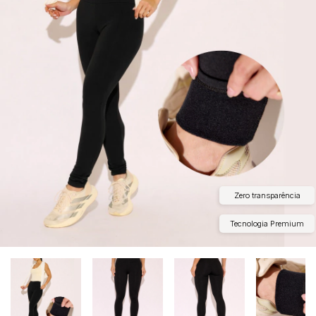
Zero transparência
Tecnologia Premium