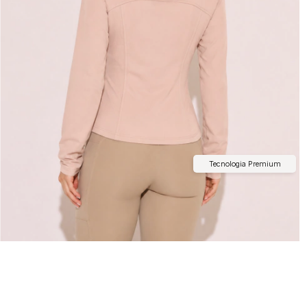
Tecnologia Premium