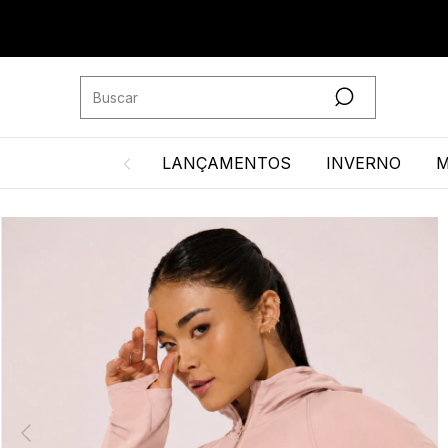
LANÇAMENTOS
INVERNO
M