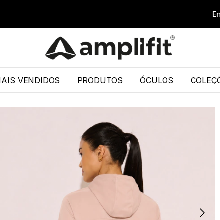
Entregamo
AIS VENDIDOS
PRODUTOS
ÓCULOS
COLEÇ