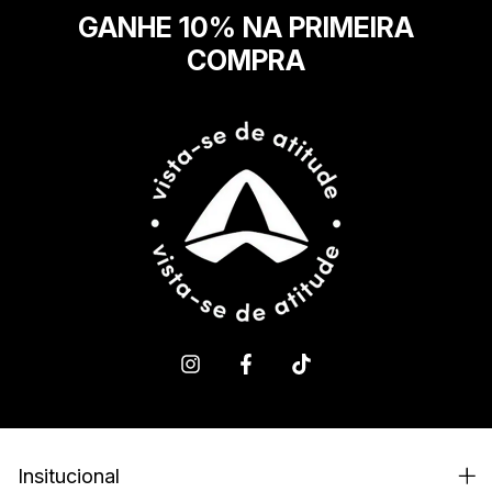
GANHE 10% NA PRIMEIRA
COMPRA
Insitucional