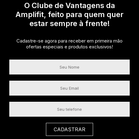
O Clube de Vantagens da
Amplifit, feito para quem quer
estar sempre à frente!
Cadastre-se agora para receber em primeira mão
ofertas especiais e produtos exclusivos!