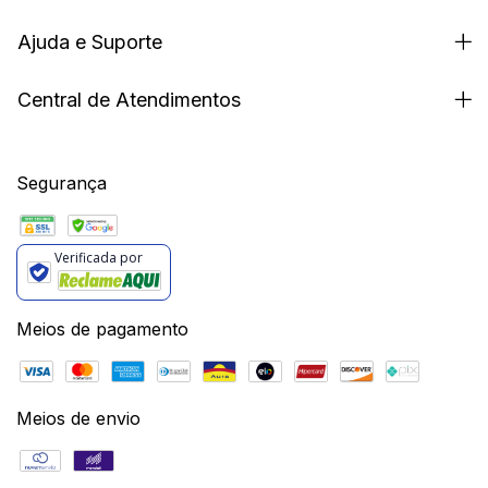
Ajuda e Suporte
Central de Atendimentos
Segurança
Verificada por
Meios de pagamento
Meios de envio