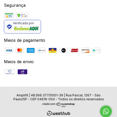
Segurança
Verificada por
Meios de pagamento
Meios de envio
Amplifit |
48.566.377/0001-39
|
Rua Pascal, 1267 - São
Paulo/SP - CEP 04616-004
- Todos os direitos reservados