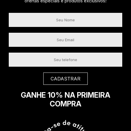
ofertas especiais e produtos exclusivos!
GANHE 10% NA PRIMEIRA
COMPRA