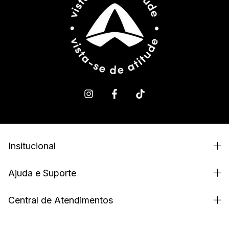
Insitucional
Ajuda e Suporte
Central de Atendimentos