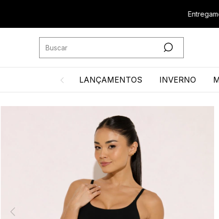
Entregamos para 
LANÇAMENTOS
INVERNO
M