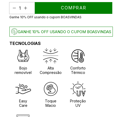
Ganhe 10% OFF usando o cupom BOASVINDAS
GANHE 10% OFF USANDO O CUPOM BOASVINDAS
TECNOLOGIAS
Bojo
Alta
Conforto
removível
Compressão
Térmico
Easy
Toque
Proteção
Care
Macio
UV