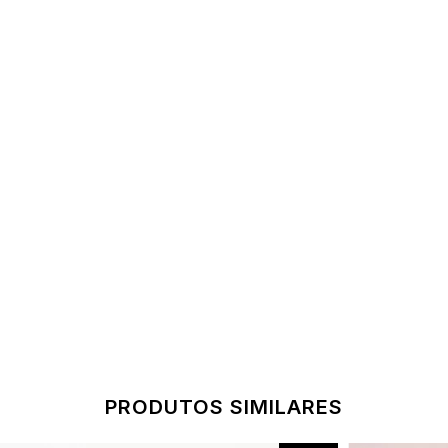
PRODUTOS SIMILARES