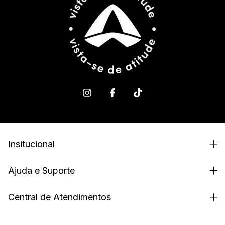
Insitucional
Ajuda e Suporte
Central de Atendimentos