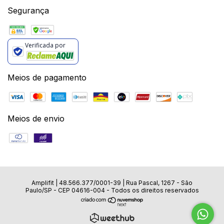
Segurança
Verificada por
Meios de pagamento
Meios de envio
Amplifit |
48.566.377/0001-39
|
Rua Pascal, 1267 - São
Paulo/SP - CEP 04616-004
- Todos os direitos reservados