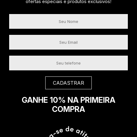
ofertas especiais e produtos exclusivos!
GANHE 10% NA PRIMEIRA
COMPRA