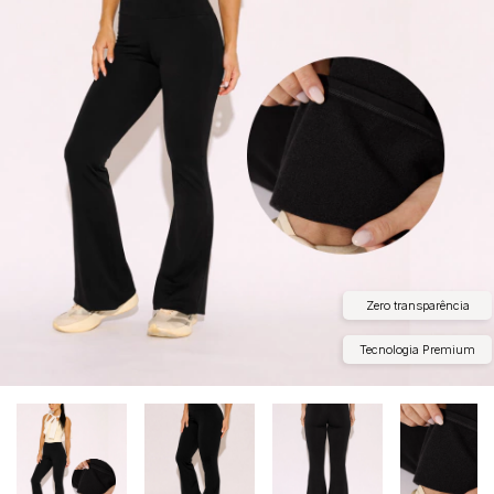
Zero transparência
Tecnologia Premium